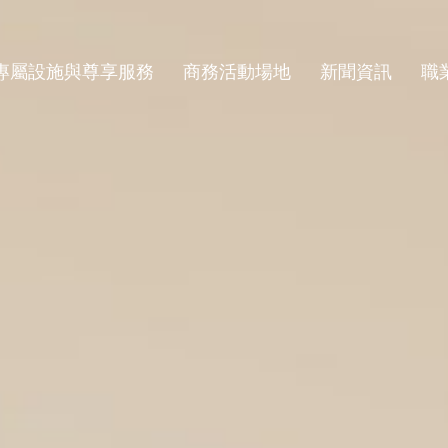
專屬設施與尊享服務
商務活動場地
新聞資訊
職