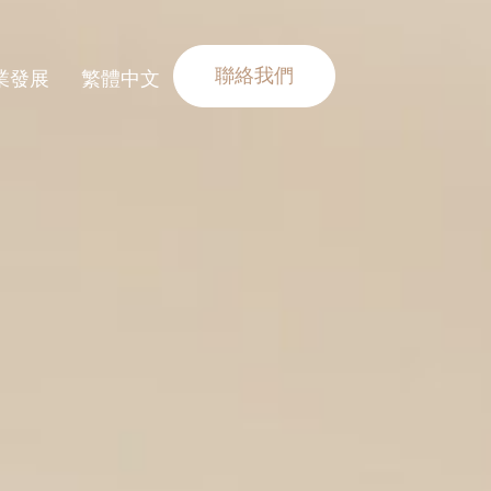
聯絡我們
業發展
繁體中文